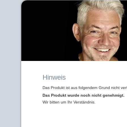
Hinweis
Das Produkt ist aus folgendem Grund nicht ver
Das Produkt wurde noch nicht genehmigt.
Wir bitten um Ihr Verständnis.