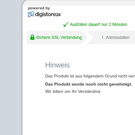
Hinweis
Das Produkt ist aus folgendem Grund nicht ver
Das Produkt wurde noch nicht genehmigt.
Wir bitten um Ihr Verständnis.