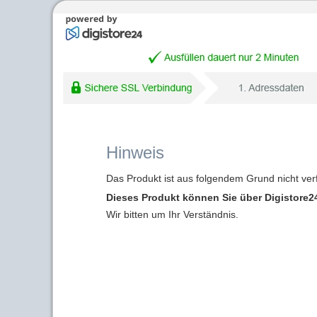
Hinweis
Das Produkt ist aus folgendem Grund nicht ver
Dieses Produkt können Sie über Digistore24
Wir bitten um Ihr Verständnis.