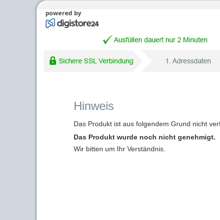
Hinweis
Das Produkt ist aus folgendem Grund nicht ver
Das Produkt wurde noch nicht genehmigt.
Wir bitten um Ihr Verständnis.