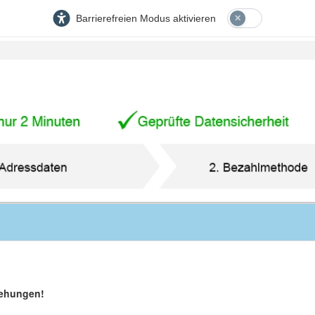
Barrierefreien Modus aktivieren
iehungen!