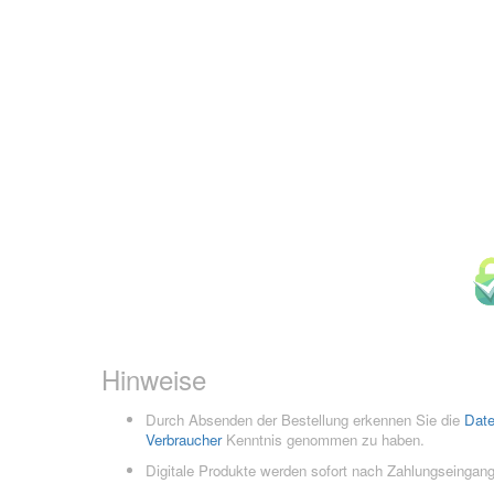
Hinweise
Durch Absenden der Bestellung erkennen Sie die
Dat
Verbraucher
Kenntnis genommen zu haben.
Digitale Produkte werden sofort nach Zahlungseingang