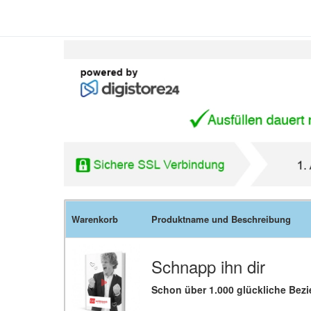
Warenkorb
Produktname und Beschreibung
Schnapp ihn dir
Schon über 1.000 glückliche Bez