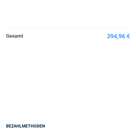
394,96 €
Gesamt
BEZAHLMETHODEN