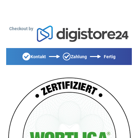
Checkout by
Kontakt
Zahlung
Fertig