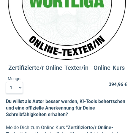
Zertifizierte/r Online-Texter/in - Online-Kurs
Menge:
394,96 €
Du willst als Autor besser werden, KI-Tools beherrschen
und eine offizielle Anerkennung für Deine
Schreibfähigkeiten erhalten?
Melde Dich zum Online-Kurs
"Zertifizierte/r Online-