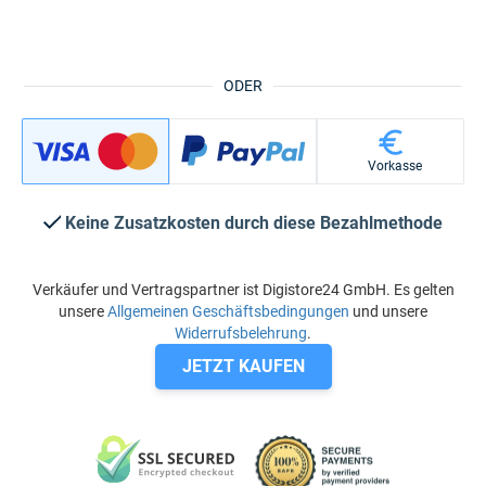
ODER
Vorkasse
Keine Zusatzkosten durch diese Bezahlmethode
Verkäufer und Vertragspartner ist Digistore24 GmbH. Es gelten
unsere
Allgemeinen Geschäftsbedingungen
und unsere
Widerrufsbelehrung
.
JETZT KAUFEN