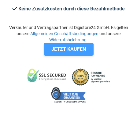
Keine Zusatzkosten durch diese Bezahlmethode
Verkäufer und Vertragspartner ist Digistore24 GmbH. Es gelten
unsere
Allgemeinen Geschäftsbedingungen
und unsere
Widerrufsbelehrung
.
JETZT KAUFEN