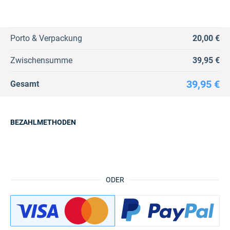
Porto & Verpackung
20,00 €
Zwischensumme
39,95 €
39,95 €
Gesamt
BEZAHLMETHODEN
ODER