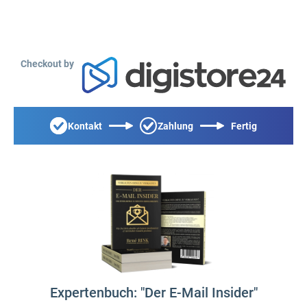
Checkout by
Kontakt
Zahlung
Fertig
Expertenbuch: "Der E-Mail Insider"