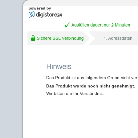
Hinweis
Das Produkt ist aus folgendem Grund nicht ver
Das Produkt wurde noch nicht genehmigt.
Wir bitten um Ihr Verständnis.