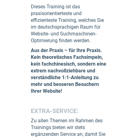
Dieses Training ist das
praxisorientierteste und
effizienteste Training, welches Sie
im deutschsprachigen Raum für
Website- und Suchmaschinen-
Optimierung finden werden.
Aus der Praxis – für Ihre Praxis.
Kein theoretisches Fachsimpeln,
kein fachchinesisch, sondern eine
extrem nachvollziehbare und
verständliche 1:1-Anleitung zu
mehr und besseren Besuchern
Ihrer Website!
EXTRA-SERVICE:
Zu allen Themen im Rahmen des
Trainings bieten wir stets
ergänzenden Service an, damit Sie