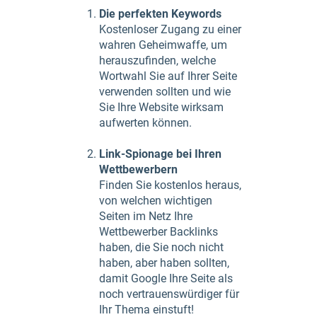
Die perfekten Keywords
Kostenloser Zugang zu einer
wahren Geheimwaffe, um
herauszufinden, welche
Wortwahl Sie auf Ihrer Seite
verwenden sollten und wie
Sie Ihre Website wirksam
aufwerten können.
Link-Spionage bei Ihren
Wettbewerbern
Finden Sie kostenlos heraus,
von welchen wichtigen
Seiten im Netz Ihre
Wettbewerber Backlinks
haben, die Sie noch nicht
haben, aber haben sollten,
damit Google Ihre Seite als
noch vertrauenswürdiger für
Ihr Thema einstuft!