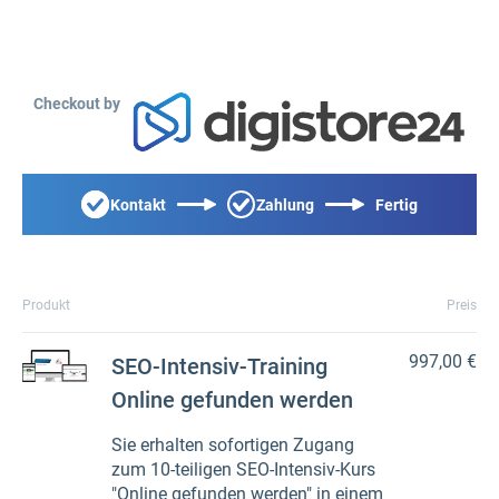
Checkout by
Kontakt
Zahlung
Fertig
Produkt
Preis
997,00 €
SEO-Intensiv-Training
Online gefunden werden
Sie erhalten sofortigen Zugang
zum 10-teiligen SEO-Intensiv-Kurs
"Online gefunden werden" in einem