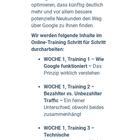
optimieren, dass künftig deutlich
mehr und vor allem bessere
potenzielle Neukunden den Weg
über Google zu Ihnen finden.
Wir werden folgende Inhalte im
Online-Training Schritt für Schritt
durcharbeiten:
WOCHE 1, Training 1 – Wie
Google funktioniert –
Das
Prinzip wirklich verstehen
WOCHE 1, Training 2 –
Bezahlter vs. Unbezahlter
Traffic –
Ein feiner
Unterschied, obwohl beides
zusammenhängt
WOCHE 1, Training 3 –
Technische