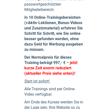
passwortgeschützten
Mitgliederbereich.
In 10 Online-Trainingsbereichen
(+Aktiv-Lektionen, Bonus-Videos
und Zusatzmaterial) erfahren Sie
Schritt für Schritt, wie Sie online
besser gefunden werden, ohne
dazu Geld für Werbung ausgeben
zu müssen.
Der Normalpreis für dieses
Training beträgt 997,- € –
jetzt
kurze Zeit enorm reduziert
(aktueller Preis siehe unten)!
Start ist sofort!
Alle Trainings sind per Online-
Video verfügbar.
Am Ende des Kurses werden Sie in
der Lage sein, Ihre Website so zu