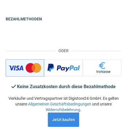
BEZAHLMETHODEN
ODER
Vorkasse
Keine Zusatzkosten durch diese Bezahlmethode
Verkäufer und Vertragspartner ist Digistore24 GmbH. Es gelten
unsere
Allgemeinen Geschäftsbedingungen
und unsere
Widerrufsbelehrung
.
Jetzt kaufen