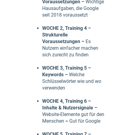
Voraussetzungen –
Wichtige
Hausaufgaben, die Google
seit 2018 voraussetzt
WOCHE 2, Training 4 –
Strukturelle
Voraussetzungen –
Es
Nutzern einfacher machen
sich zurecht zu finden
WOCHE 3, Training 5 –
Keywords –
Welche
Schlüsselwörter wie und wo
verwenden
WOCHE 4, Training 6 –
Inhalte & Nutzersignale –
Website-Elemente gut für den
Menschen = Gut für Google
WOCHE 5, Training 7 –