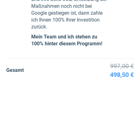
Maßnahmen noch nicht bei
Google gestiegen ist, dann zahle
ich Ihnen 100% Ihrer Investition
zurück.
Mein Team und ich stehen zu
100% hinter diesem Programm!
997,00 €
Gesamt
498,50 €