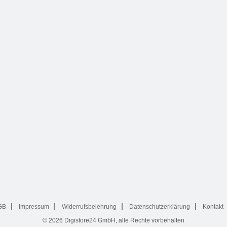
GB
Impressum
Widerrufsbelehrung
Datenschutzerklärung
Kontakt
© 2026
Digistore24 GmbH, alle Rechte vorbehalten