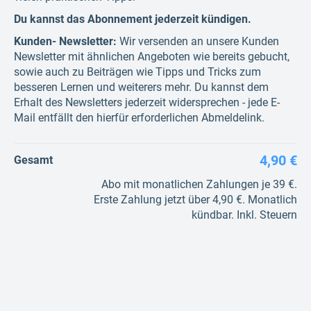
Du kannst das Abonnement jederzeit kündigen.
Kunden- Newsletter:
Wir versenden an unsere Kunden
Newsletter mit ähnlichen Angeboten wie bereits gebucht,
sowie auch zu Beiträgen wie Tipps und Tricks zum
besseren Lernen und weiterers mehr. Du kannst dem
Erhalt des Newsletters jederzeit widersprechen - jede E-
Mail entfällt den hierfür erforderlichen Abmeldelink.
4,90 €
Gesamt
Abo mit monatlichen Zahlungen je 39 €.
Erste Zahlung jetzt über 4,90 €. Monatlich
kündbar. Inkl. Steuern