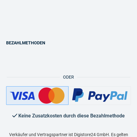
BEZAHLMETHODEN
ODER
Keine Zusatzkosten durch diese Bezahlmethode
Verkäufer und Vertragspartner ist Digistore24 GmbH. Es gelten