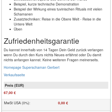
Beispiel, kurze technische Demonstration
Beispiel der Wirkung eines tuvinischen Rituals mit vielen
Schamanen
Zusatztechniken: Reise in die Obere Welt - Reise in die
Untere Welt
Üben
Zufriedenheitsgarantie
Du kannst innerhalb von 14 Tagen Dein Geld zurück verlangen
wenn Du durch den Kurs nichts Neues erfährst oder Du damit
nichts anfangen kannst. Keine weiteren Fragen meinerseits.
Homepage Superschaman Gerbert
Verkaufsseite
67,00 €
MwSt USA (0%)
:
0,00 €