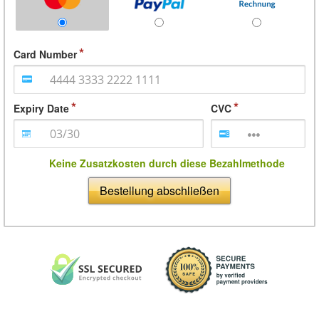
Card Number
Expiry Date
CVC
Keine Zusatzkosten durch diese Bezahlmethode
Bestellung abschließen