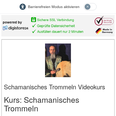
Barrierefreien Modus aktivieren
Schamanisches Trommeln Videokurs
Kurs: Schamanisches
Trommeln