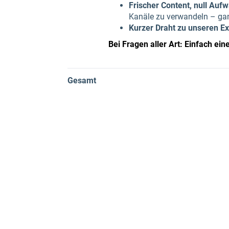
Frischer Content, null Auf
Kanäle zu verwandeln – ga
Kurzer Draht zu unseren Ex
Bei Fragen aller Art: Einfach ein
Gesamt