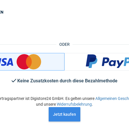
EN
ODER
Keine Zusatzkosten durch diese Bezahlmethode
rtragspartner ist Digistore24 GmbH. Es gelten unsere
Allgemeinen Gesc
und unsere
Widerrufsbelehrung
.
Jetzt kaufen