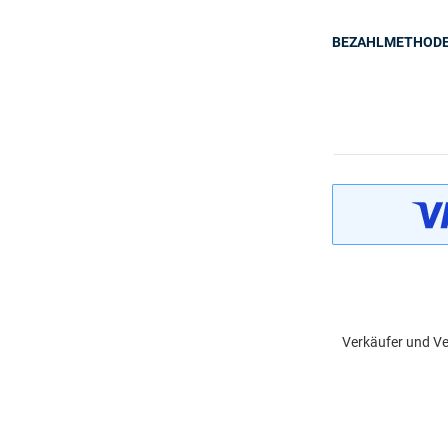
BEZAHLMETHOD
Verkäufer und Ve