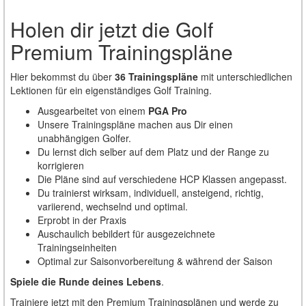
Holen dir jetzt die Golf
Premium Trainingspläne
Hier bekommst du über
36 Trainingspläne
mit unterschiedlichen
Lektionen für ein eigenständiges Golf Training.
Ausgearbeitet von einem
PGA Pro
Unsere Trainingspläne machen aus Dir einen
unabhängigen Golfer.
Du lernst dich selber auf dem Platz und der Range zu
korrigieren
Die Pläne sind auf verschiedene HCP Klassen angepasst.
Du trainierst wirksam, individuell, ansteigend, richtig,
variierend, wechselnd und optimal.
Erprobt in der Praxis
Auschaulich bebildert für ausgezeichnete
Trainingseinheiten
Optimal zur Saisonvorbereitung & während der Saison
Spiele die Runde deines Lebens
.
Trainiere jetzt mit den Premium Trainingsplänen und werde zu