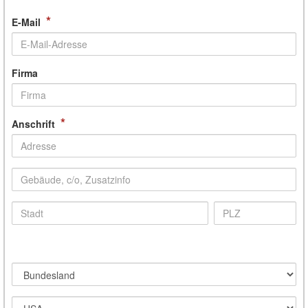
*
E-Mail
Firma
*
Anschrift