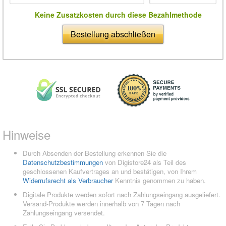
Keine Zusatzkosten durch diese Bezahlmethode
Bestellung abschließen
Hinweise
Durch Absenden der Bestellung erkennen Sie die
Datenschutzbestimmungen
von Digistore24 als Teil des
geschlossenen Kaufvertrages an und bestätigen, von Ihrem
Widerrufsrecht als Verbraucher
Kenntnis genommen zu haben.
Digitale Produkte werden sofort nach Zahlungseingang ausgeliefert.
Versand-Produkte werden innerhalb von 7 Tagen nach
Zahlungseingang versendet.