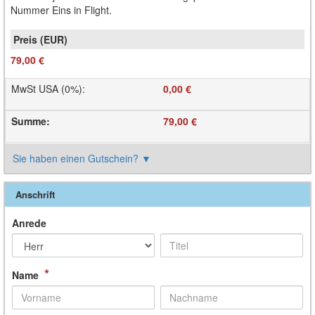
Nummer Eins in Flight.
79,00 €
MwSt USA (0%)
:
0,00 €
Summe
:
79,00 €
Sie haben einen Gutschein?
▼
Anschrift
Anrede
*
Name