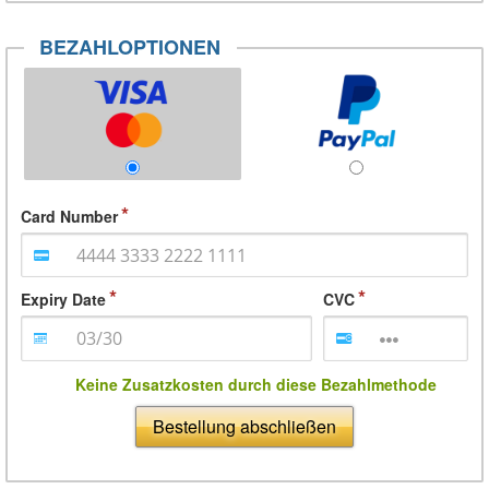
BEZAHLOPTIONEN
Card Number
Expiry Date
CVC
Keine Zusatzkosten durch diese Bezahlmethode
Bestellung abschließen