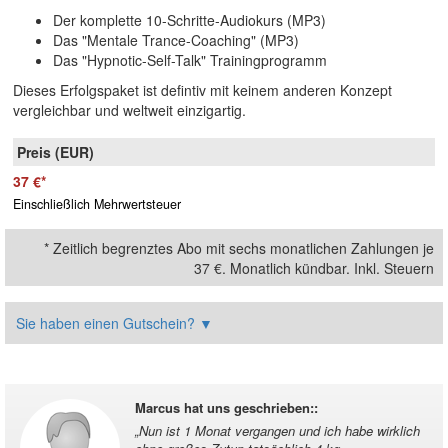
Der komplette 10-Schritte-Audiokurs (MP3)
Das "Mentale Trance-Coaching" (MP3)
Das "Hypnotic-Self-Talk" Trainingprogramm
Dieses Erfolgspaket ist defintiv mit keinem anderen Konzept
vergleichbar und weltweit einzigartig.
37 €
*
Einschließlich Mehrwertsteuer
*
Zeitlich begrenztes Abo mit sechs monatlichen Zahlungen je
37 €
. Monatlich kündbar. Inkl. Steuern
Sie haben einen Gutschein?
▼
Marcus hat uns geschrieben:
:
„
Nun ist 1 Monat vergangen und ich habe wirklich