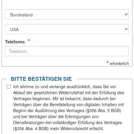
*
Telefonnr.
*
erforderlich
BITTE BESTÄTIGEN SIE
Ich stimme zu und verlange ausdrücklich, dass Sie vor
Ablauf der gesetzlichen Widerrufsfrist mit der Erfüllung des
Vertrages beginnen. Mir ist bekannt, dass dadurch bei
Verträgen über die Bereitstellung von digitalen Inhalten mit
Beginn der Ausführung des Vertrages (§356 Abs. 5 BGB)
und bei Verträgen über die Erbringungen von
Dienstleistungen bei vollständiger Erfüllung des Vertrages
(§356 Abs. 4 BGB) mein Widerrufsrecht erlischt.