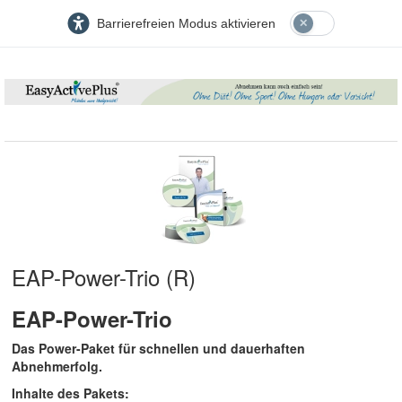
Barrierefreien Modus aktivieren
EAP-Power-Trio (R)
EAP-Power-Trio
Das Power-Paket für schnellen und dauerhaften
Abnehmerfolg.
Inhalte des Pakets: