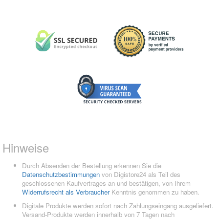
Hinweise
Durch Absenden der Bestellung erkennen Sie die
Datenschutzbestimmungen
von Digistore24 als Teil des
geschlossenen Kaufvertrages an und bestätigen, von Ihrem
Widerrufsrecht als Verbraucher
Kenntnis genommen zu haben.
Digitale Produkte werden sofort nach Zahlungseingang ausgeliefert.
Versand-Produkte werden innerhalb von 7 Tagen nach