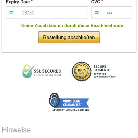
Expiry Date
CVC
Keine Zusatzkosten durch diese Bezahlmethode
Bestellung abschließen
Hinweise