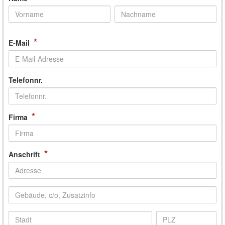
*
E-Mail
Telefonnr.
*
Firma
*
Anschrift