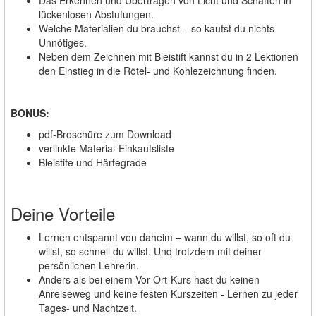
lückenlosen Abstufungen.
Welche Materialien du brauchst – so kaufst du nichts
Unnötiges.
Neben dem Zeichnen mit Bleistift kannst du in 2 Lektionen
den Einstieg in die Rötel- und Kohlezeichnung finden.
BONUS:
pdf-Broschüre zum Download
verlinkte Material-Einkaufsliste
Bleistife und Härtegrade
Deine Vorteile
Lernen entspannt von daheim – wann du willst, so oft du
willst, so schnell du willst. Und trotzdem mit deiner
persönlichen Lehrerin.
Anders als bei einem Vor-Ort-Kurs hast du keinen
Anreiseweg und keine festen Kurszeiten - Lernen zu jeder
Tages- und Nachtzeit.