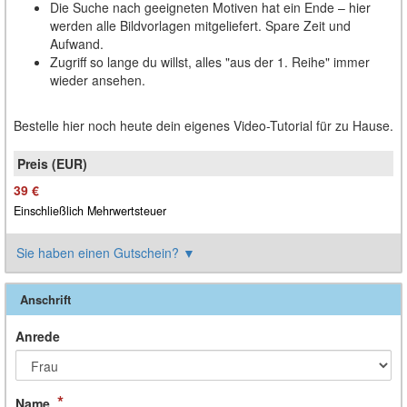
Die Suche nach geeigneten Motiven hat ein Ende – hier
werden alle Bildvorlagen mitgeliefert. Spare Zeit und
Aufwand.
Zugriff so lange du willst, alles "aus der 1. Reihe" immer
wieder ansehen.
Bestelle hier noch heute dein eigenes Video-Tutorial für zu Hause.
39 €
Einschließlich Mehrwertsteuer
Sie haben einen Gutschein?
▼
Anschrift
Anrede
*
Name