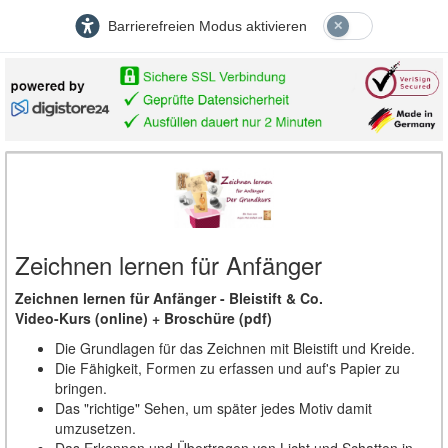
Barrierefreien Modus aktivieren
Zeichnen lernen für Anfänger
Zeichnen lernen für Anfänger - Bleistift & Co.
Video-Kurs (online) + Broschüre (pdf)
Die Grundlagen für das Zeichnen mit Bleistift und Kreide.
Die Fähigkeit, Formen zu erfassen und auf's Papier zu
bringen.
Das "richtige" Sehen, um später jedes Motiv damit
umzusetzen.
Das Erkennen und Übertragen von Licht und Schatten in