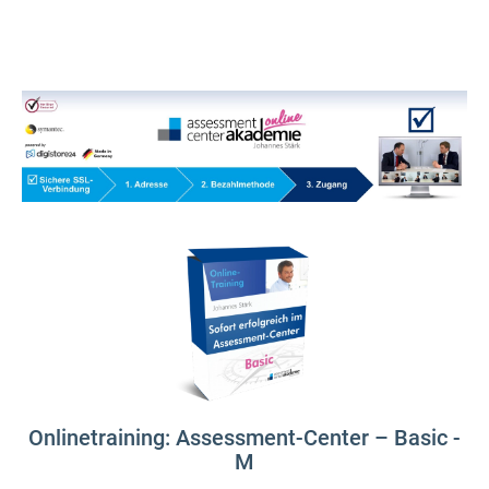
Onlinetraining: Assessment-Center – Basic -
M