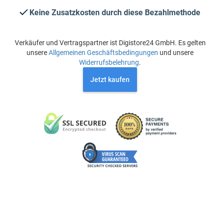
Keine Zusatzkosten durch diese Bezahlmethode
Verkäufer und Vertragspartner ist Digistore24 GmbH. Es gelten
unsere
Allgemeinen Geschäftsbedingungen
und unsere
Widerrufsbelehrung
.
Jetzt kaufen