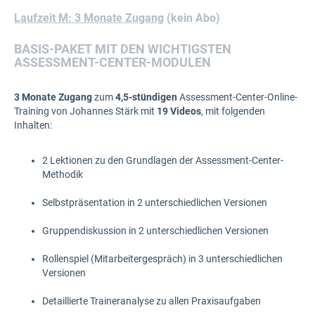
Laufzeit M: 3 Monate Zugang
(kein Abo)
BASIS-PAKET MIT DEN WICHTIGSTEN
ASSESSMENT-CENTER-MODULEN
3 Monate Zugang
zum
4,5-stündigen
Assessment-Center-Online-
Training von Johannes Stärk mit
19 Videos
, mit folgenden
Inhalten:
2 Lektionen zu den Grundlagen der Assessment-Center-
Methodik
Selbstpräsentation in 2 unterschiedlichen Versionen
Gruppendiskussion in 2 unterschiedlichen Versionen
Rollenspiel (Mitarbeitergespräch) in 3 unterschiedlichen
Versionen
Detaillierte Traineranalyse zu allen Praxisaufgaben