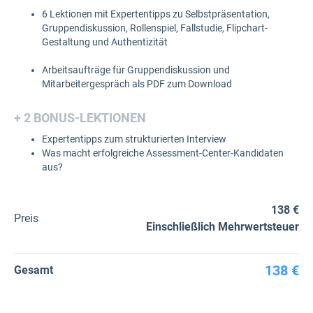
6 Lektionen mit Expertentipps zu Selbstpräsentation,
Gruppendiskussion, Rollenspiel, Fallstudie, Flipchart-
Gestaltung und Authentizität
Arbeitsaufträge für Gruppendiskussion und
Mitarbeitergespräch als PDF zum Download
+ 2 BONUS-LEKTIONEN
Expertentipps zum strukturierten Interview
Was macht erfolgreiche Assessment-Center-Kandidaten
aus?
138 €
Preis
Einschließlich Mehrwertsteuer
138 €
Gesamt