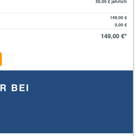
50,00 €
jährlich
149,00 €
0,00 €
149,00 €
*