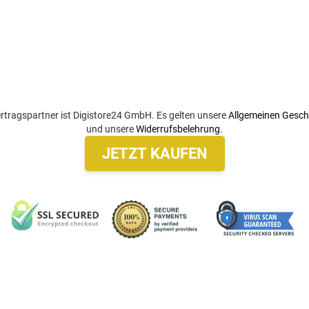
rtragspartner ist Digistore24 GmbH. Es gelten unsere
Allgemeinen Gesc
und unsere
Widerrufsbelehrung
.
JETZT KAUFEN