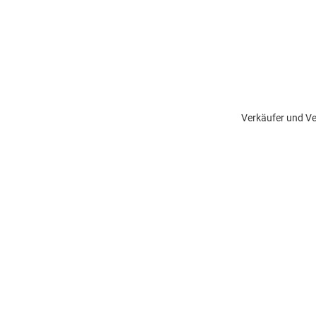
Verkäufer und Ve