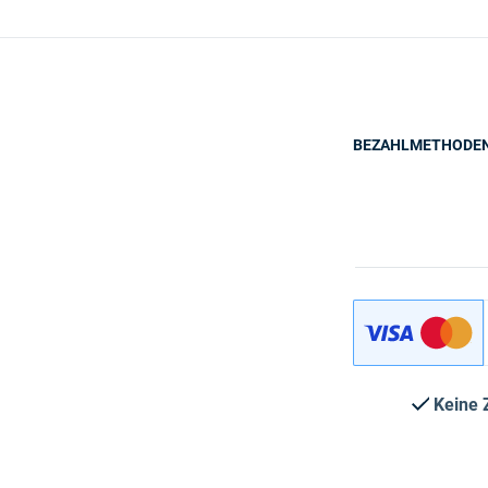
BEZAHLMETHODE
Keine 