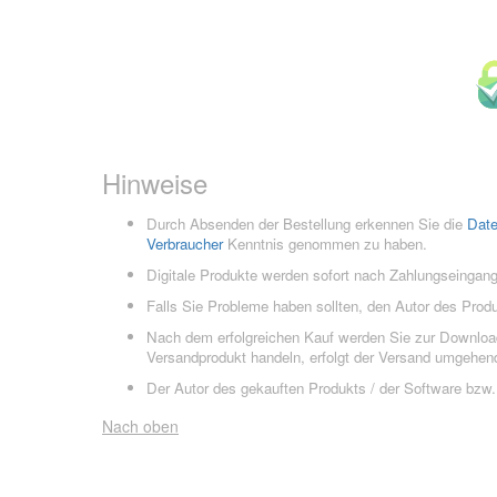
Hinweise
Durch Absenden der Bestellung erkennen Sie die
Dat
Verbraucher
Kenntnis genommen zu haben.
Digitale Produkte werden sofort nach Zahlungseingang
Falls Sie Probleme haben sollten, den Autor des Prod
Nach dem erfolgreichen Kauf werden Sie zur Downloads
Versandprodukt handeln, erfolgt der Versand umgehend
Der Autor des gekauften Produkts / der Software bzw. 
Nach oben