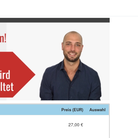
Preis (EUR)
Auswahl
27,00 €