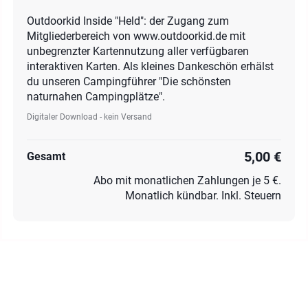
Outdoorkid Inside "Held": der Zugang zum
Mitgliederbereich von www.outdoorkid.de mit
unbegrenzter Kartennutzung aller verfügbaren
interaktiven Karten. Als kleines Dankeschön erhälst
du unseren Campingführer "Die schönsten
naturnahen Campingplätze".
Digitaler Download - kein Versand
5,00 €
Gesamt
Abo mit monatlichen Zahlungen je 5 €.
Monatlich kündbar. Inkl. Steuern