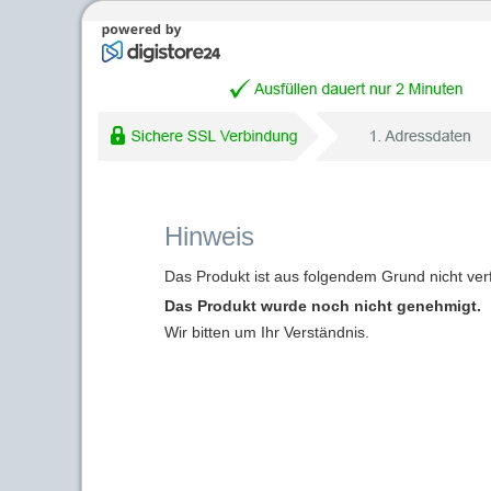
Hinweis
Das Produkt ist aus folgendem Grund nicht ver
Das Produkt wurde noch nicht genehmigt.
Wir bitten um Ihr Verständnis.