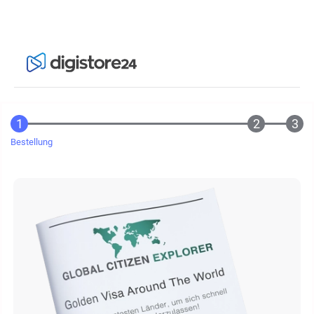
Bestellung