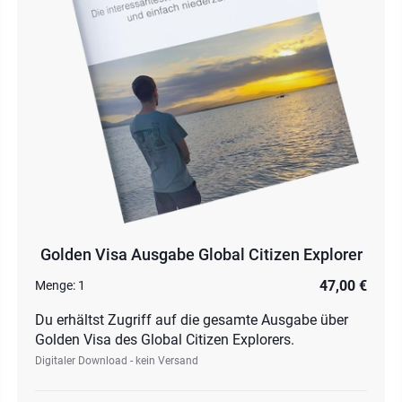
Golden Visa Ausgabe Global Citizen Explorer
47,00 €
Menge:
1
Du erhältst Zugriff auf die gesamte Ausgabe über
Golden Visa des Global Citizen Explorers.
Digitaler Download - kein Versand