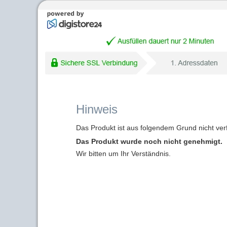
Hinweis
Das Produkt ist aus folgendem Grund nicht ver
Das Produkt wurde noch nicht genehmigt.
Wir bitten um Ihr Verständnis.