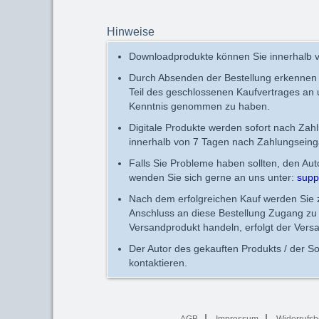
Hinweise
Downloadprodukte können Sie innerhalb v
Durch Absenden der Bestellung erkennen
Teil des geschlossenen Kaufvertrages an
Kenntnis genommen zu haben.
Digitale Produkte werden sofort nach Zah
innerhalb von 7 Tagen nach Zahlungseing
Falls Sie Probleme haben sollten, den Au
wenden Sie sich gerne an uns unter:
supp
Nach dem erfolgreichen Kauf werden Sie zu
Anschluss an diese Bestellung Zugang zu 
Versandprodukt handeln, erfolgt der Vers
Der Autor des gekauften Produkts / der So
kontaktieren.
AGB
Impressum
Widerrufsb