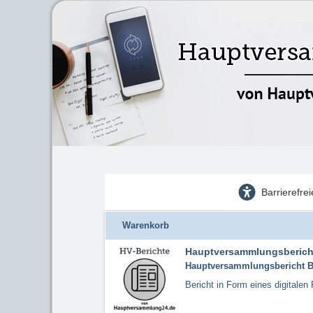
Barrierefre
Warenkorb
Hauptversammlungsberich
Hauptversammlungsbericht 
Bericht in Form eines digitale