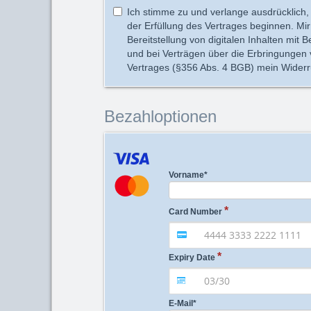
Ich stimme zu und verlange ausdrücklich, 
der Erfüllung des Vertrages beginnen. Mir
Bereitstellung von digitalen Inhalten mit
und bei Verträgen über die Erbringungen v
Vertrages (§356 Abs. 4 BGB) mein Widerruf
Bezahloptionen
Vorname
*
Card Number
Expiry Date
E-Mail
*