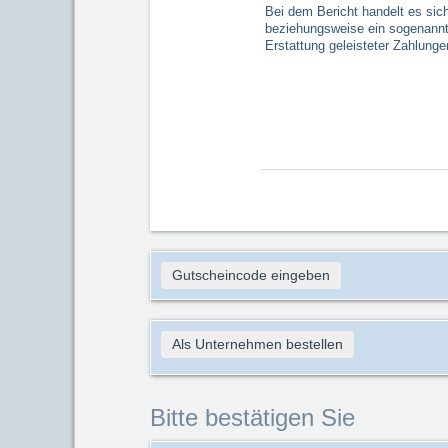
Bei dem Bericht handelt es sic
beziehungsweise ein sogenannte
Erstattung geleisteter Zahlung
Gutscheincode eingeben
Als Unternehmen bestellen
Bitte bestätigen Sie