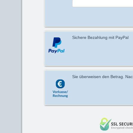
Sichere Bezahlung mit PayPal
Sie überweisen den Betrag. Nach 