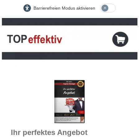
Barrierefreien Modus aktivieren
Ihr perfektes Angebot