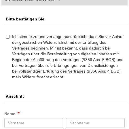
Bitte bestätigen Sie
Ich stimme zu und verlange ausdrücklich, dass Sie vor Ablauf
der gesetzlichen Widerrufsfrist mit der Erfüllung des
Vertrages beginnen. Mir ist bekannt, dass dadurch bei
Verträgen über die Bereitstellung von digitalen Inhalten mit
Beginn der Ausführung des Vertrages (§356 Abs. 5 BGB) und
bei Verträgen über die Erbringungen von Dienstleistungen
bei vollständiger Erfüllung des Vertrages (§356 Abs. 4 BGB)
mein Widerrufsrecht erlischt.
Anschrift
*
Name