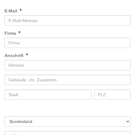
*
E-Mail
*
Firma
*
Anschrift