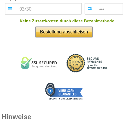
Keine Zusatzkosten durch diese Bezahlmethode
Bestellung abschließen
Hinweise