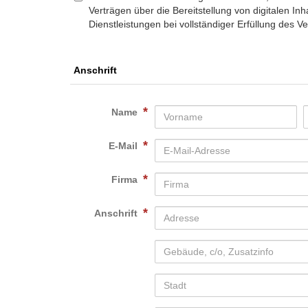
Verträgen über die Bereitstellung von digitalen I
Dienstleistungen bei vollständiger Erfüllung des V
Anschrift
*
Name
*
E-Mail
*
Firma
*
Anschrift