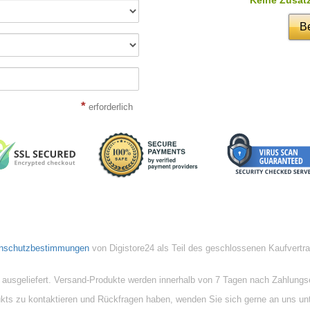
Be
*
erforderlich
nschutzbestimmungen
von Digistore24 als Teil des geschlossenen Kaufvertr
 ausgeliefert. Versand-Produkte werden innerhalb von 7 Tagen nach Zahlungs
ukts zu kontaktieren und Rückfragen haben, wenden Sie sich gerne an uns un