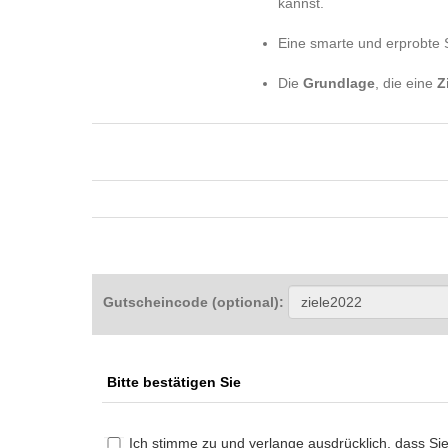
kannst.
Eine smarte und erprobte 
Die
Grundlage
, die eine
Z
Gutscheincode (optional)
:
Bitte bestätigen Sie
Ich stimme zu und verlange ausdrücklich, dass Sie 