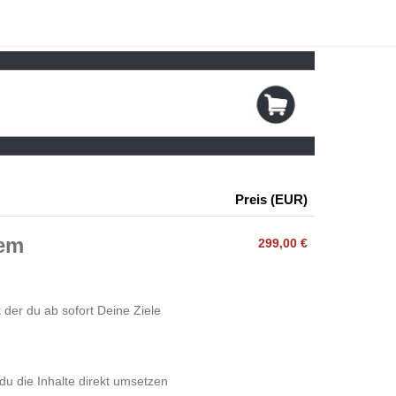
Preis (EUR)
tem
299,00 €
 der du ab sofort Deine Ziele
du die Inhalte direkt umsetzen