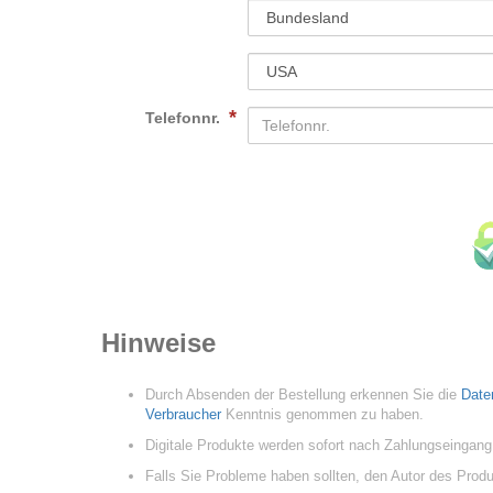
*
Telefonnr.
Hinweise
Durch Absenden der Bestellung erkennen Sie die
Date
Verbraucher
Kenntnis genommen zu haben.
Digitale Produkte werden sofort nach Zahlungseingang
Falls Sie Probleme haben sollten, den Autor des Prod