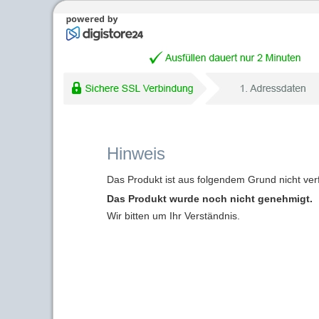
Hinweis
Das Produkt ist aus folgendem Grund nicht ver
Das Produkt wurde noch nicht genehmigt.
Wir bitten um Ihr Verständnis.