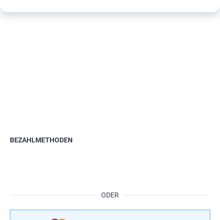
BEZAHLMETHODEN
ODER