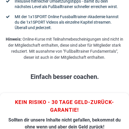
Inklusive hilfreicher Umsetzungstipps - damit du dein
nächstes Level als Fußballtrainer schneller erreichen wirst.
Mit der 1x1SPORT Online Fussballtrainer-Akademie kannst
du die 1x1SPORT Videos als einzelne Kapitel streamen.
Überall und jederzeit.
Hinweis:
Online-Kurse mit Teilnahmebescheinigungen sind nicht in
der Mitgliedschaft enthalten, diese sind aber für Mitglieder stark
reduziert. Mit ausnahme von "Fußballtrainer Fundamentals",
dieser ist auch in der Mitgliedschaft enthalten.
Einfach besser coachen.
KEIN RISIKO - 30 TAGE GELD-ZURÜCK-
GARANTIE!
Sollten dir unsere Inhalte nicht gefallen, bekommst du
ohne wenn und aber dein Geld zurück!