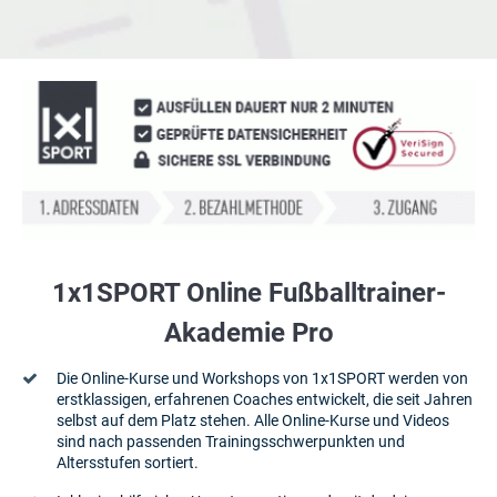
1x1SPORT Online Fußballtrainer-
Akademie Pro
Die Online-Kurse und Workshops von 1x1SPORT werden von
erstklassigen, erfahrenen Coaches entwickelt, die seit Jahren
selbst auf dem Platz stehen. Alle Online-Kurse und Videos
sind nach passenden Trainingsschwerpunkten und
Altersstufen sortiert.