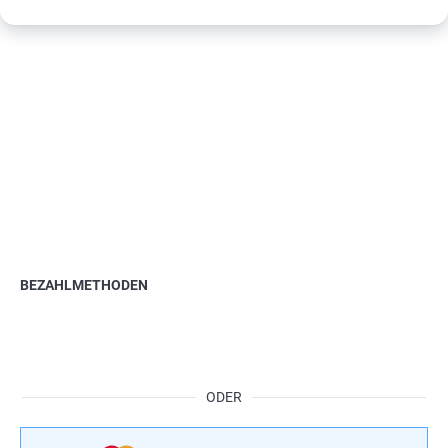
BEZAHLMETHODEN
ODER