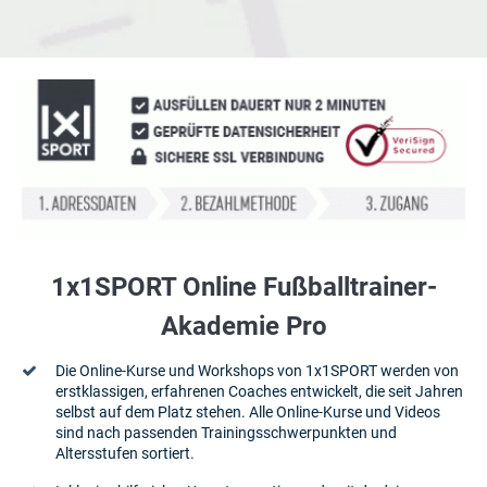
1x1SPORT Online Fußballtrainer-
Akademie Pro
Die Online-Kurse und Workshops von 1x1SPORT werden von
erstklassigen, erfahrenen Coaches entwickelt, die seit Jahren
selbst auf dem Platz stehen. Alle Online-Kurse und Videos
sind nach passenden Trainingsschwerpunkten und
Altersstufen sortiert.