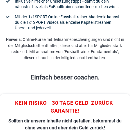
Inklusive hilfreicher Umsetzungstipps - damit du dein
nächstes Level als Fußballtrainer schneller erreichen wirst.
Mit der 1x1SPORT Online Fussballtrainer-Akademie kannst
du die 1x1SPORT Videos als einzelne Kapitel streamen.
Überall und jederzeit.
Hinweis:
Online-Kurse mit Teilnahmebescheinigungen sind nicht in
der Mitgliedschaft enthalten, diese sind aber für Mitglieder stark
reduziert. Mit ausnahme von "Fußballtrainer Fundamentals",
dieser ist auch in der Mitgliedschaft enthalten.
Einfach besser coachen.
KEIN RISIKO - 30 TAGE GELD-ZURÜCK-
GARANTIE!
Sollten dir unsere Inhalte nicht gefallen, bekommst du
ohne wenn und aber dein Geld zurück!