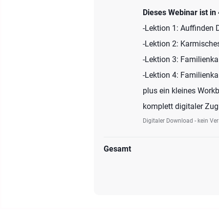
Dieses Webinar ist in 
-Lektion 1: Auffinden
-Lektion 2: Karmisch
-Lektion 3: Familienka
-Lektion 4: Familienka
plus ein kleines Wor
komplett digitaler Zug
Digitaler Download - kein Ve
Gesamt