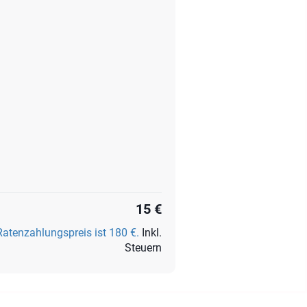
15 €
Ratenzahlungspreis ist 180 €.
Inkl.
Steuern