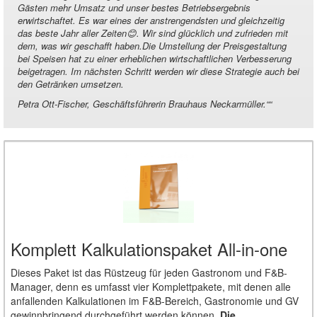
Gästen mehr Umsatz und unser bestes Betriebsergebnis
erwirtschaftet. Es war eines der anstrengendsten und gleichzeitig
das beste Jahr aller Zeiten😊. Wir sind glücklich und zufrieden mit
dem, was wir geschafft haben.Die Umstellung der Preisgestaltung
bei Speisen hat zu einer erheblichen wirtschaftlichen Verbesserung
beigetragen. Im nächsten Schritt werden wir diese Strategie auch bei
den Getränken umsetzen.
Petra Ott-Fischer, Geschäftsführerin Brauhaus Neckarmüller.“
“
Komplett Kalkulationspaket All-in-one
Dieses Paket ist das Rüstzeug für jeden Gastronom und F&B-
Manager, denn es umfasst vier Komplettpakete, mit denen alle
anfallenden Kalkulationen im F&B-Bereich, Gastronomie und GV
gewinnbringend durchgeführt werden können.
Die