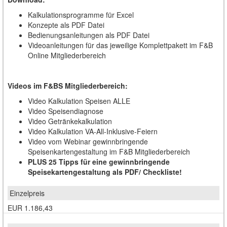
Kalkulationsprogramme für Excel
Konzepte als PDF Datei
Bedienungsanleitungen als PDF Datei
Videoanleitungen für das jeweilige Komplettpakett im F&B
Online Mitgliederbereich
Videos im F&BS Mitgliederbereich:
Video Kalkulation Speisen ALLE
Video Speisendiagnose
Video Getränkekalkulation
Video Kalkulation VA-All-Inklusive-Feiern
Video vom Webinar gewinnbringende
Speisenkartengestaltung im F&B Mitgliederbereich
PLUS 25 Tipps für eine gewinnbringende
Speisekartengestaltung als PDF/ Checkliste!
EUR 1.186,43