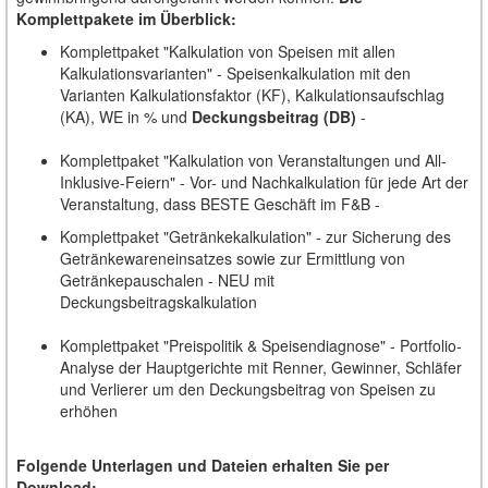
Komplettpakete im Überblick:
Komplettpaket "Kalkulation von Speisen mit allen
Kalkulationsvarianten" - Speisenkalkulation mit den
Varianten Kalkulationsfaktor (KF), Kalkulationsaufschlag
(KA), WE in % und
Deckungsbeitrag (DB)
-
Komplettpaket "Kalkulation von Veranstaltungen und All-
Inklusive-Feiern" - Vor- und Nachkalkulation für jede Art der
Veranstaltung, dass BESTE Geschäft im F&B -
Komplettpaket "Getränkekalkulation" - zur Sicherung des
Getränkewareneinsatzes sowie zur Ermittlung von
Getränkepauschalen - NEU mit
Deckungsbeitragskalkulation
Komplettpaket "Preispolitik & Speisendiagnose" - Portfolio-
Analyse der Hauptgerichte mit Renner, Gewinner, Schläfer
und Verlierer um den Deckungsbeitrag von Speisen zu
erhöhen
Folgende Unterlagen und Dateien erhalten Sie per
Download: