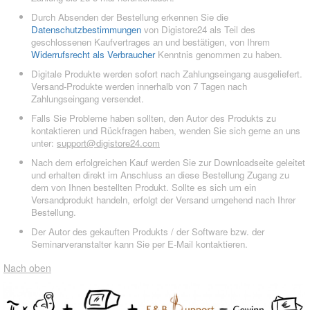
Durch Absenden der Bestellung erkennen Sie die
Datenschutzbestimmungen
von Digistore24 als Teil des
geschlossenen Kaufvertrages an und bestätigen, von Ihrem
Widerrufsrecht als Verbraucher
Kenntnis genommen zu haben.
Digitale Produkte werden sofort nach Zahlungseingang ausgeliefert.
Versand-Produkte werden innerhalb von 7 Tagen nach
Zahlungseingang versendet.
Falls Sie Probleme haben sollten, den Autor des Produkts zu
kontaktieren und Rückfragen haben, wenden Sie sich gerne an uns
unter:
support@digistore24.com
Nach dem erfolgreichen Kauf werden Sie zur Downloadseite geleitet
und erhalten direkt im Anschluss an diese Bestellung Zugang zu
dem von Ihnen bestellten Produkt. Sollte es sich um ein
Versandprodukt handeln, erfolgt der Versand umgehend nach Ihrer
Bestellung.
Der Autor des gekauften Produkts / der Software bzw. der
Seminarveranstalter kann Sie per E-Mail kontaktieren.
Nach oben