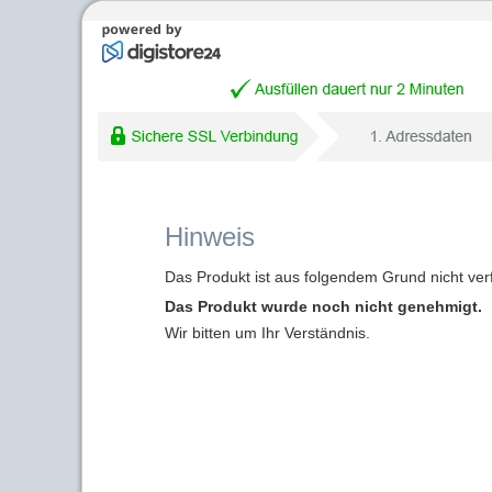
Hinweis
Das Produkt ist aus folgendem Grund nicht ver
Das Produkt wurde noch nicht genehmigt.
Wir bitten um Ihr Verständnis.