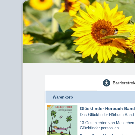
Barrierefre
Warenkorb
Glückfinder Hörbuch Band
Das Glückfinder Hörbuch Band 
13 Geschichten von Menschen d
Glückfinder persönlich.