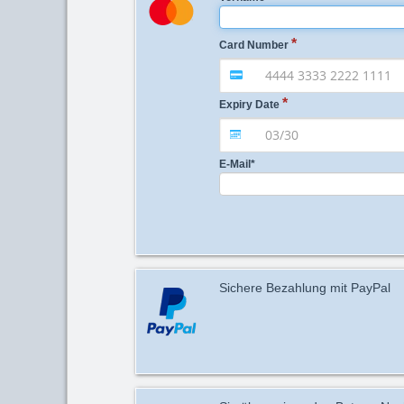
Card Number
Expiry Date
E-Mail
*
Sichere Bezahlung mit PayPal