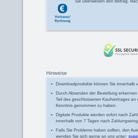
Sie überweisen den Betrag. Nach 
Hinweise
Downloadprodukte können Sie innerhalb v
Durch Absenden der Bestellung erkennen
Teil des geschlossenen Kaufvertrages an
Kenntnis genommen zu haben.
Digitale Produkte werden sofort nach Zah
innerhalb von 7 Tagen nach Zahlungseing
Falls Sie Probleme haben sollten, den Au
wenden Sie sich gerne an uns unter:
supp