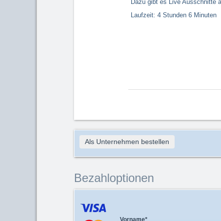
Dazu gibt es Live Ausschnitte 
Laufzeit: 4 Stunden 6 Minuten
Als Unternehmen bestellen
Bezahloptionen
Vorname
*