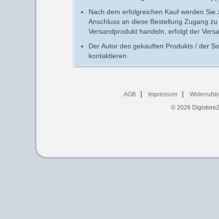
Nach dem erfolgreichen Kauf werden Sie zu
Anschluss an diese Bestellung Zugang zu 
Versandprodukt handeln, erfolgt der Vers
Der Autor des gekauften Produkts / der So
kontaktieren.
AGB
Impressum
Widerrufsb
© 2026
Digistore