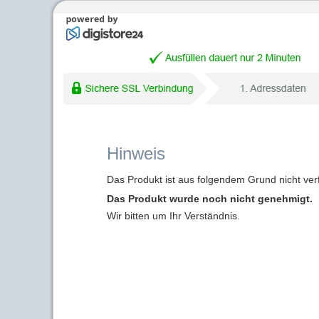
Hinweis
Das Produkt ist aus folgendem Grund nicht ver
Das Produkt wurde noch nicht genehmigt.
Wir bitten um Ihr Verständnis.