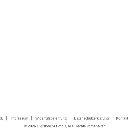
GB
Impressum
Widerrufsbelehrung
Datenschutzerklärung
Kontakt
© 2026
Digistore24 GmbH, alle Rechte vorbehalten