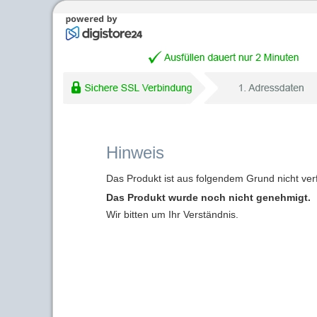
Hinweis
Das Produkt ist aus folgendem Grund nicht ver
Das Produkt wurde noch nicht genehmigt.
Wir bitten um Ihr Verständnis.