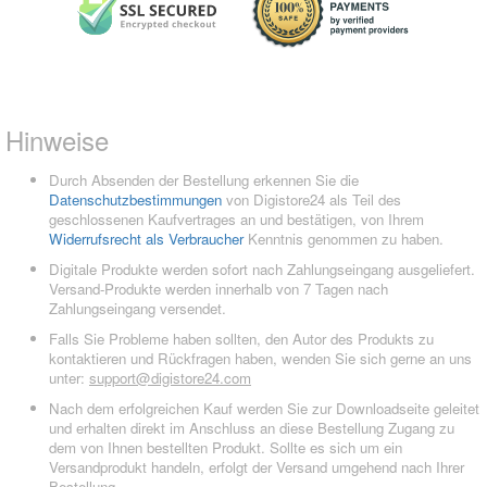
Hinweise
Durch Absenden der Bestellung erkennen Sie die
Datenschutzbestimmungen
von Digistore24 als Teil des
geschlossenen Kaufvertrages an und bestätigen, von Ihrem
Widerrufsrecht als Verbraucher
Kenntnis genommen zu haben.
Digitale Produkte werden sofort nach Zahlungseingang ausgeliefert.
Versand-Produkte werden innerhalb von 7 Tagen nach
Zahlungseingang versendet.
Falls Sie Probleme haben sollten, den Autor des Produkts zu
kontaktieren und Rückfragen haben, wenden Sie sich gerne an uns
unter:
support@digistore24.com
Nach dem erfolgreichen Kauf werden Sie zur Downloadseite geleitet
und erhalten direkt im Anschluss an diese Bestellung Zugang zu
dem von Ihnen bestellten Produkt. Sollte es sich um ein
Versandprodukt handeln, erfolgt der Versand umgehend nach Ihrer
Bestellung.