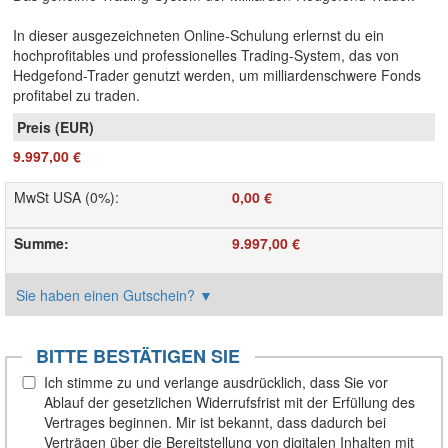
In dieser ausgezeichneten Online-Schulung erlernst du ein
hochprofitables und professionelles Trading-System, das von
Hedgefond-Trader genutzt werden, um milliardenschwere Fonds
profitabel zu traden.
9.997,00 €
MwSt USA (0%)
:
0,00 €
Summe
:
9.997,00 €
Sie haben einen Gutschein?
▼
BITTE BESTÄTIGEN SIE
Ich stimme zu und verlange ausdrücklich, dass Sie vor
Ablauf der gesetzlichen Widerrufsfrist mit der Erfüllung des
Vertrages beginnen. Mir ist bekannt, dass dadurch bei
Verträgen über die Bereitstellung von digitalen Inhalten mit