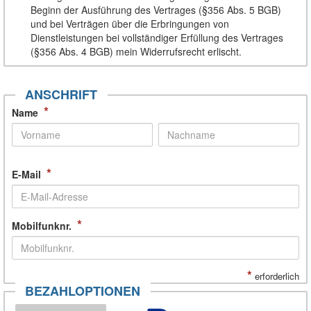
Beginn der Ausführung des Vertrages (§356 Abs. 5 BGB)
und bei Verträgen über die Erbringungen von
Dienstleistungen bei vollständiger Erfüllung des Vertrages
(§356 Abs. 4 BGB) mein Widerrufsrecht erlischt.
ANSCHRIFT
*
Name
*
E-Mail
*
Mobilfunknr.
*
erforderlich
BEZAHLOPTIONEN