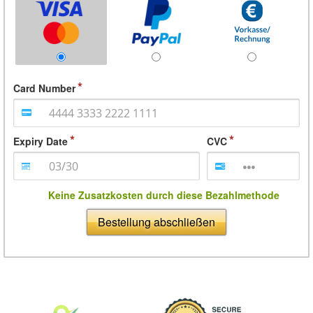
Card Number
Expiry Date
CVC
Keine Zusatzkosten durch diese Bezahlmethode
Bestellung abschließen