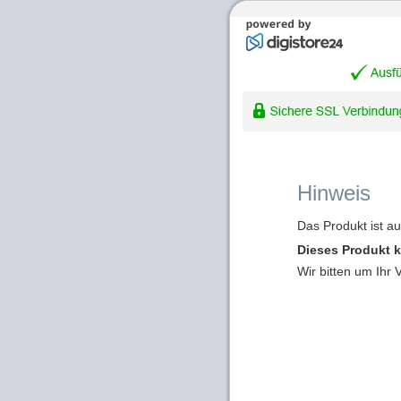
Hinweis
Das Produkt ist a
Dieses Produkt k
Wir bitten um Ihr 