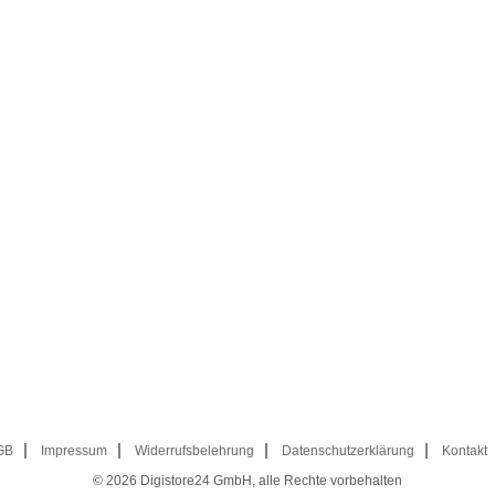
GB
Impressum
Widerrufsbelehrung
Datenschutzerklärung
Kontakt
© 2026
Digistore24 GmbH, alle Rechte vorbehalten