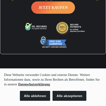
JETZT KAUFEN