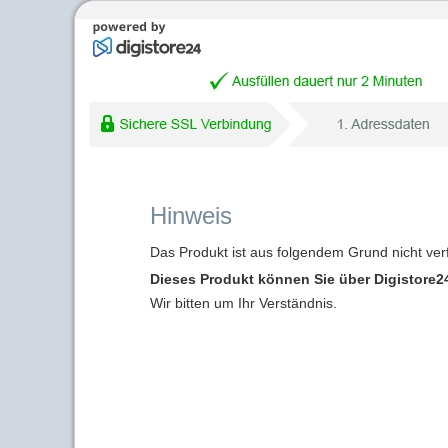
Hinweis
Das Produkt ist aus folgendem Grund nicht ver
Dieses Produkt können Sie über Digistore24
Wir bitten um Ihr Verständnis.