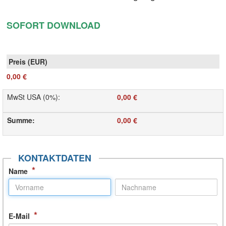
SOFORT DOWNLOAD
0,00 €
MwSt USA (0%)
:
0,00 €
Summe
:
0,00 €
KONTAKTDATEN
*
Name
*
E-Mail