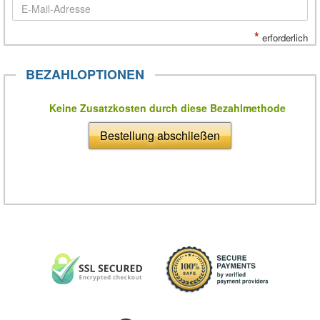
*
erforderlich
BEZAHLOPTIONEN
Keine Zusatzkosten durch diese Bezahlmethode
Bestellung abschließen