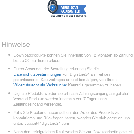
Hinweise
Downloadprodukte können Sie innerhalb von 12 Monaten ab Zahlung
bis zu 50 mal herunterladen.
Durch Absenden der Bestellung erkennen Sie die
Datenschutzbestimmungen
von Digistore24 als Teil des
geschlossenen Kaufvertrages an und bestätigen, von Ihrem
Widerrufsrecht als Verbraucher
Kenntnis genommen zu haben.
Digitale Produkte werden sofort nach Zahlungseingang ausgeliefert.
Versand-Produkte werden innerhalb von 7 Tagen nach
Zahlungseingang versendet.
Falls Sie Probleme haben sollten, den Autor des Produkts zu
kontaktieren und Rückfragen haben, wenden Sie sich gerne an uns
unter:
support@digistore24.com
Nach dem erfolgreichen Kauf werden Sie zur Downloadseite geleitet