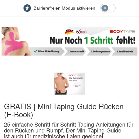
Barrierefreien Modus aktivieren
GRATIS | Mini-Taping-Guide Rücken
(E-Book)
25 einfache Schritt-für-Schritt Taping-Anleitungen für
den Rücken und Rumpf. Der Mini-Taping-Guide
ist
auch für medizinische Laien geeignet
.