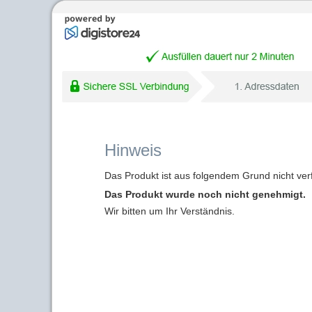
Hinweis
Das Produkt ist aus folgendem Grund nicht ver
Das Produkt wurde noch nicht genehmigt.
Wir bitten um Ihr Verständnis.