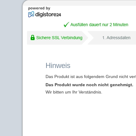
Hinweis
Das Produkt ist aus folgendem Grund nicht ver
Das Produkt wurde noch nicht genehmigt.
Wir bitten um Ihr Verständnis.