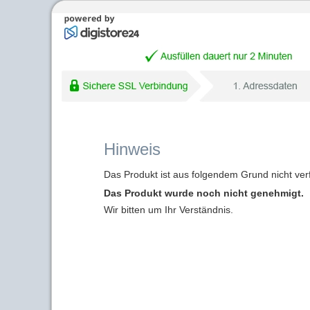
Hinweis
Das Produkt ist aus folgendem Grund nicht ver
Das Produkt wurde noch nicht genehmigt.
Wir bitten um Ihr Verständnis.