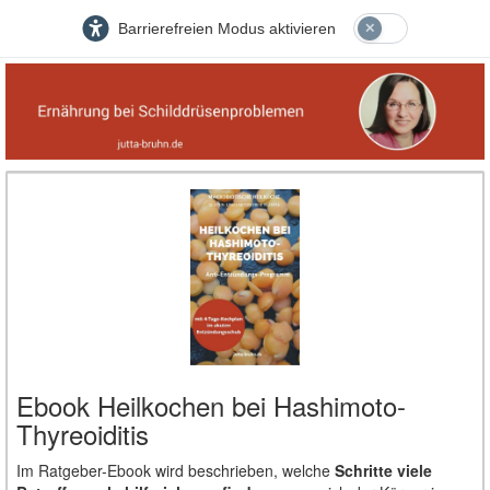
Barrierefreien Modus aktivieren
Ebook Heilkochen bei Hashimoto-
Thyreoiditis
Im Ratgeber-Ebook wird beschrieben, welche
Schritte viele