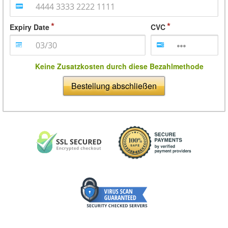
Expiry Date
CVC
Keine Zusatzkosten durch diese Bezahlmethode
Bestellung abschließen