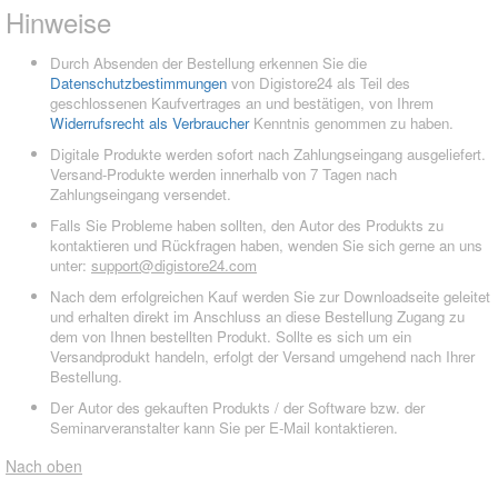
Hinweise
Durch Absenden der Bestellung erkennen Sie die
Datenschutzbestimmungen
von Digistore24 als Teil des
geschlossenen Kaufvertrages an und bestätigen, von Ihrem
Widerrufsrecht als Verbraucher
Kenntnis genommen zu haben.
Digitale Produkte werden sofort nach Zahlungseingang ausgeliefert.
Versand-Produkte werden innerhalb von 7 Tagen nach
Zahlungseingang versendet.
Falls Sie Probleme haben sollten, den Autor des Produkts zu
kontaktieren und Rückfragen haben, wenden Sie sich gerne an uns
unter:
support@digistore24.com
Nach dem erfolgreichen Kauf werden Sie zur Downloadseite geleitet
und erhalten direkt im Anschluss an diese Bestellung Zugang zu
dem von Ihnen bestellten Produkt. Sollte es sich um ein
Versandprodukt handeln, erfolgt der Versand umgehend nach Ihrer
Bestellung.
Der Autor des gekauften Produkts / der Software bzw. der
Seminarveranstalter kann Sie per E-Mail kontaktieren.
Nach oben