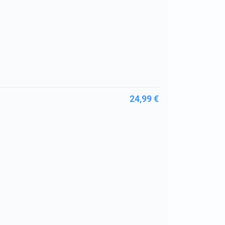
24,99 €