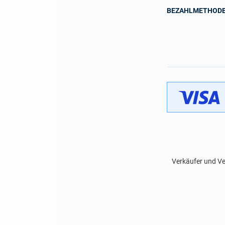
BEZAHLMETHOD
Verkäufer und Ve