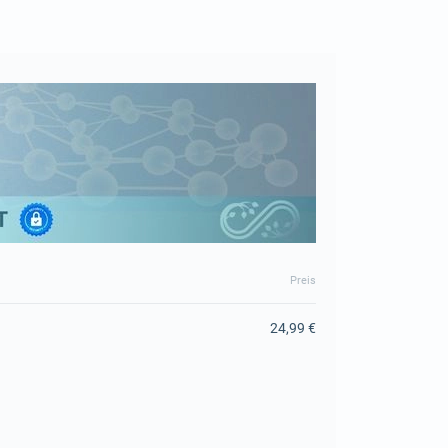
Preis
24,99 €