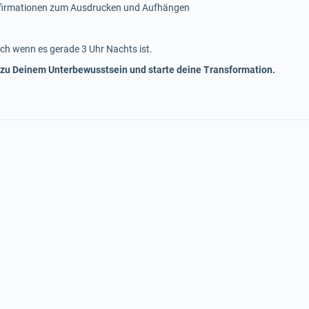
ffirmationen zum Ausdrucken und Aufhängen
ch wenn es gerade 3 Uhr Nachts ist.
 zu Deinem Unterbewusstsein und starte deine Transformation.