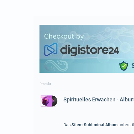
Produkt
Spirituelles Erwachen - Albu
Das
Silent Subliminal Album
unterstü