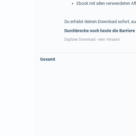
Ebook mit allen verwendeten A
Du erhälst deinen Download sofort, au
Durchbreche noch heute die Barriere
Digitaler Download - kein Versand
Gesamt