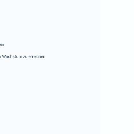
ein
en Wachstum zu erreichen