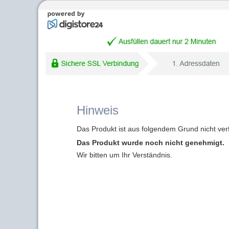
Hinweis
Das Produkt ist aus folgendem Grund nicht ver
Das Produkt wurde noch nicht genehmigt.
Wir bitten um Ihr Verständnis.