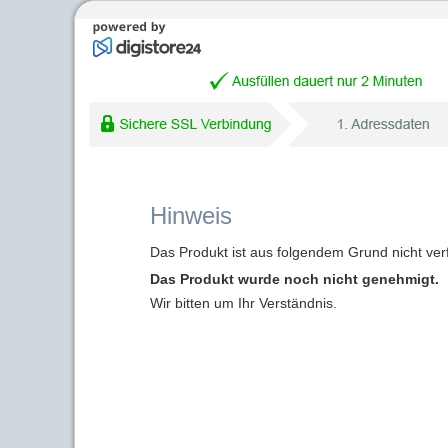
Hinweis
Das Produkt ist aus folgendem Grund nicht ver
Das Produkt wurde noch nicht genehmigt.
Wir bitten um Ihr Verständnis.