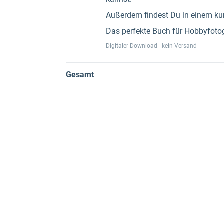
Außerdem findest Du in einem kur
Das perfekte Buch für Hobbyfotog
Digitaler Download - kein Versand
Gesamt