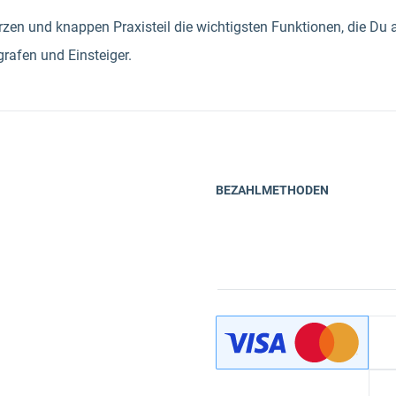
zen und knappen Praxisteil die wichtigsten Funktionen, die Du 
rafen und Einsteiger.
BEZAHLMETHODEN