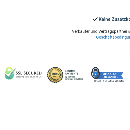
Keine Zusatzk
Verkäufer und Vertragspartner i
Geschäftsbedingu