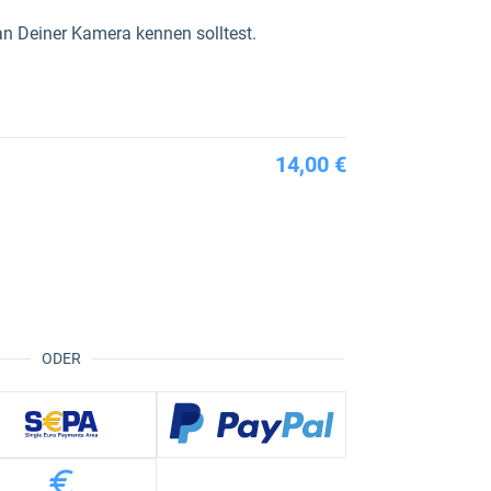
an Deiner Kamera kennen solltest.
14,00 €
ODER